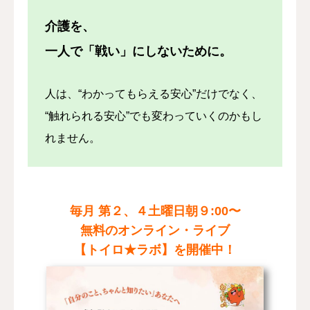
介護を、
一人で「戦い」にしないために。
人は、“わかってもらえる安心”だけでなく、
“触れられる安心”でも変わっていくのかもし
れません。
毎月 第２、４土曜日朝９:00〜
無料のオンライン・ライブ
【トイロ★ラボ】を開催中！