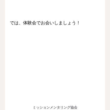
では、体験会でお会いしましょう！
ミッションメンタリング協会