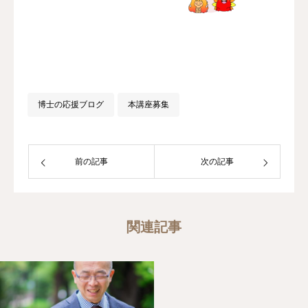
博士の応援ブログ
本講座募集
前の記事
次の記事
関連記事