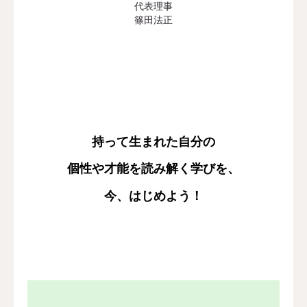
代表理事
篠田法正
持って生まれた自分の
個性や才能を読み解く学びを、
今、はじめよう！