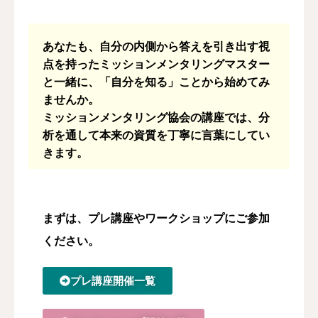
あなたも、自分の内側から答えを引き出す視
点を持ったミッションメンタリングマスター
と一緒に、「自分を知る」ことから始めてみ
ませんか。
ミッションメンタリング協会の講座では、分
析を通して本来の資質を丁寧に言葉にしてい
きます。
まずは、プレ講座やワークショップにご参加
ください。
プレ講座開催一覧