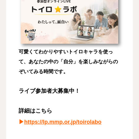
可愛くてわかりやすいトイロキャラを使っ
て、あなたの中の「自分」を楽しみながらの
ぞいてみる時間です。
ライブ参加者大募集中！
詳細はこちら
▶︎
https://lp.mmp.or.jp/toirolabo