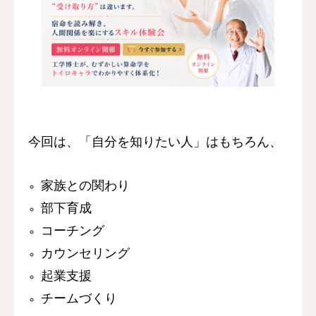
今回は、
「自分を知りたい人」はもちろん、
家族との関わり
部下育成
コーチング
カウンセリング
起業支援
チームづくり