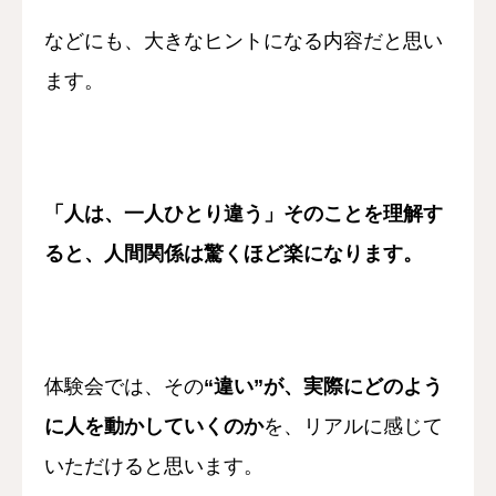
などにも、
大きなヒントになる内容だと思い
ます。
「人は、一人ひとり違う」
そのことを理解す
ると、
人間関係は驚くほど楽になります。
体験会では、
その
“違い”が、
実際にどのよう
に人を動かしていくのか
を、
リアルに感じて
いただけると思います。