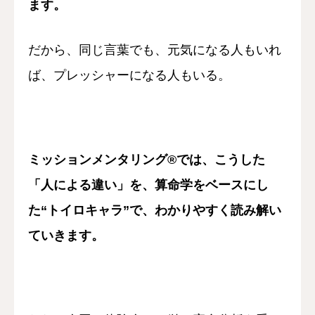
ます。
だから、
同じ言葉でも、
元気になる人もいれ
ば、
プレッシャーになる人もいる。
ミッションメンタリング®では、
こうした
「人による違い」を、
算命学をベースにし
た
“トイロキャラ”で、
わかりやすく読み解い
ていきます。