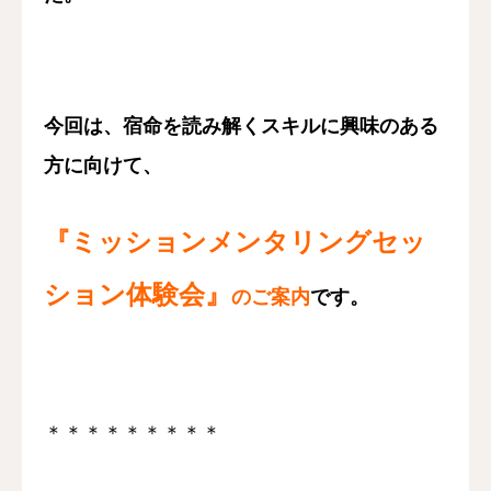
認定講師
本協会について
今回は、宿命を読み解くスキルに興味のある
お問い合わせ
方に向けて、
会員向け
『ミッションメンタリングセッ
ション体験会』
のご案内
です。
＊＊＊＊＊＊＊＊＊