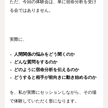
ただ、今回の体験会は、
単に宿命分析を受け
る会ではありません。
実際に、
人間関係の悩みをどう聞くのか
どんな質問をするのか
どのように宿命分析を伝えるのか
どうすると相手が前向きに動き始めるのか
を、
私が実際にセッションしながら、
その場
で体験していただく形になります。