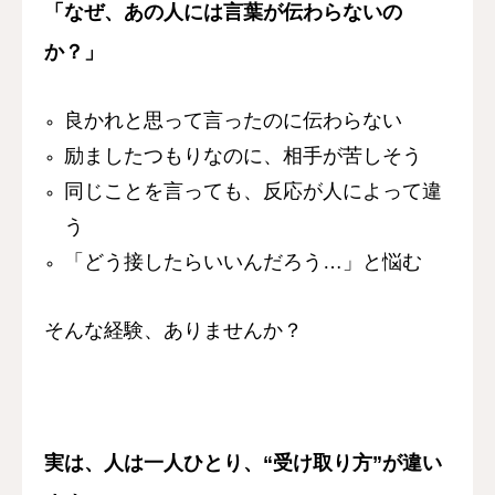
「なぜ、あの人には言葉が伝わらないの
か？」
良かれと思って言ったのに伝わらない
励ましたつもりなのに、相手が苦しそう
同じことを言っても、反応が人によって違
う
「どう接したらいいんだろう…」と悩む
そんな経験、
ありませんか？
実は、
人は一人ひとり、
“受け取り方”が違い