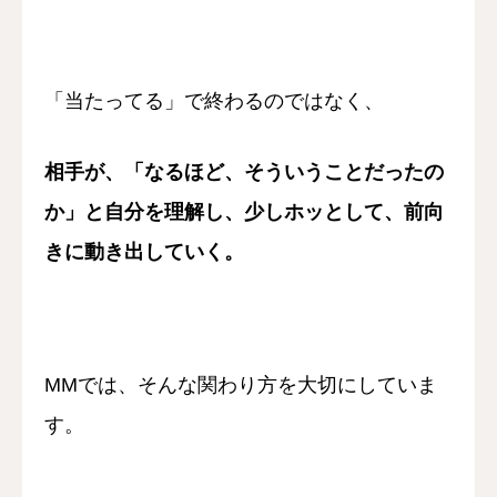
「当たってる」で終わるのではなく、
相手が、
「なるほど、そういうことだったの
か」
と自分を理解し、
少しホッとして、
前向
きに動き出していく。
MMでは、
そんな関わり方を大切にしていま
す。