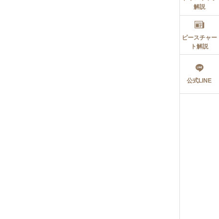
解説
ピースチャー
ト解説
公式LINE