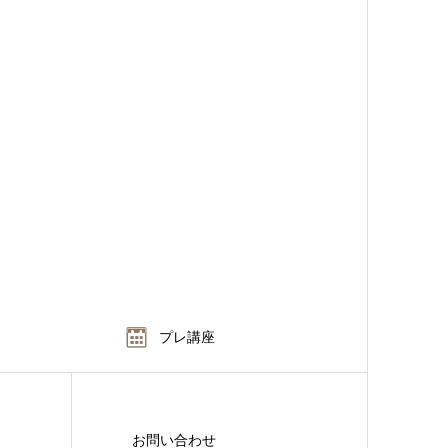
プレ講座
お問い合わせ