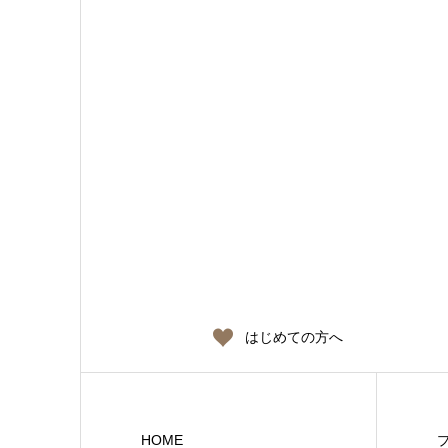
はじめての方へ
HOME