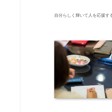
自分らしく輝いて人を応援す