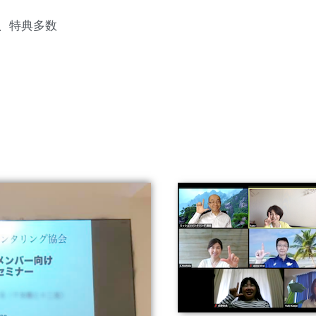
、特典多数