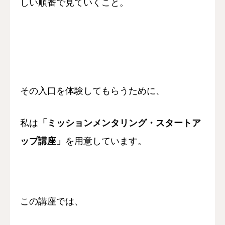
しい順番で見ていくこと。
その入口を体験してもらうために、
私は
「ミッションメンタリング・スタートア
ップ講座」
を用意しています。
この講座では、