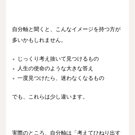
自分軸と聞くと、
こんなイメージを持つ方が
多いかもしれません。
じっくり考え抜いて見つけるもの
人生の使命のような大きな答え
一度見つけたら、迷わなくなるもの
でも、これらは少し違います。
実際のところ、
自分軸は「考えてひねり出す