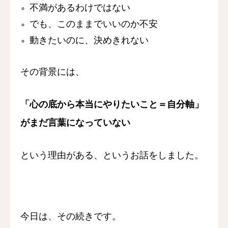
不満があるわけではない
認定講師
でも、このままでいいのか不安
動きたいのに、決めきれない
本協会について
お問い合わせ
その背景には、
会員向け
「心の底から本当にやりたいこと＝自分軸」
が
まだ言葉になっていない
という理由がある、というお話をしました。
今日は、その続きです。