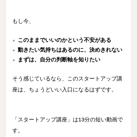
もし今、
このままでいいのかという不安がある
動きたい気持ちはあるのに、決めきれない
まずは、自分の判断軸を知りたい
そう感じているなら、
このスタートアップ講
座は、
ちょうどいい入口になるはずです。
「スタートアップ講座」は13分の短い動画で
す。