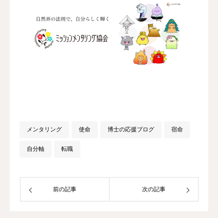
メンタリング
使命
博士の応援ブログ
宿命
自分軸
転職
前の記事
次の記事