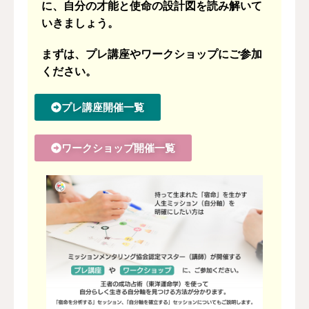
に、自分の才能と使命の設計図を読み解いて
いきましょう。
まずは、プレ講座やワークショップにご参加
ください。
プレ講座開催一覧
ワークショップ開催一覧