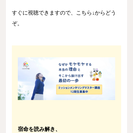
すぐに視聴できますので、
こちら↓からどう
ぞ。
宿命を読み解き、