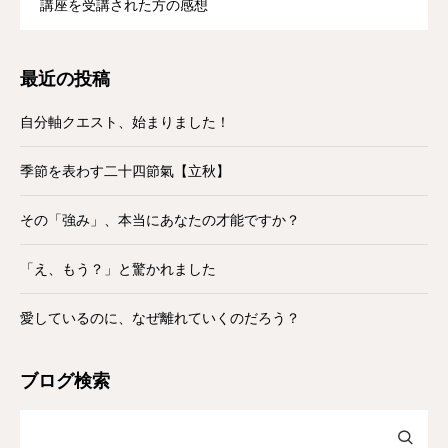
講座を受講された方の感想
最近の投稿
自分軸クエスト、始まりました！
季節を表わす二十四節氣【立秋】
その「強み」、本当にあなたの才能ですか？
「え、もう？」と驚かれました
愛しているのに、なぜ離れていくのだろう？
ブログ検索