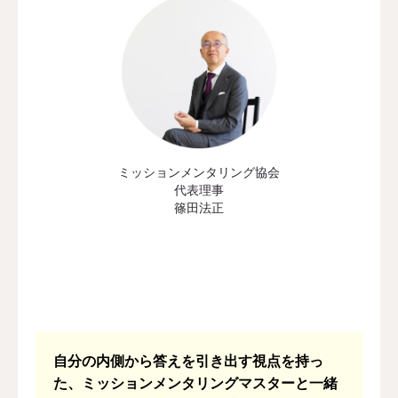
ミッションメンタリング協会
代表理事
篠田法正
自分の内側から答えを引き出す視点を持っ
た、ミッションメンタリングマスターと一緒