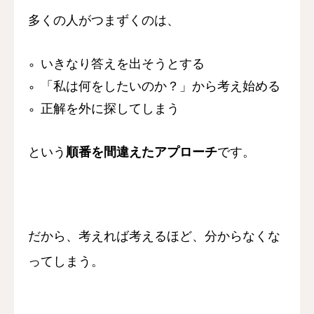
多くの人がつまずくのは、
いきなり答えを出そうとする
「私は何をしたいのか？」から考え始める
正解を外に探してしまう
という
順番を間違えたアプローチ
です。
だから、考えれば考えるほど、
分からなくな
ってしまう。