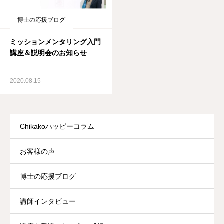
博士の応援ブログ
ミッションメンタリング入門
講座＆説明会のお知らせ
2020.08.15
Chikakoハッピーコラム
お客様の声
博士の応援ブログ
講師インタビュー