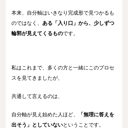
本来、自分軸は
いきなり完成形で見つかるも
のではなく、
ある「入り口」から、少しずつ
輪郭が見えてくるもの
です。
私はこれまで、
多くの方と一緒にこのプロセ
スを見てきましたが、
共通して言えるのは、
自分軸が見え始めた人ほど、
「無理に答えを
出そう」としていない
ということです。