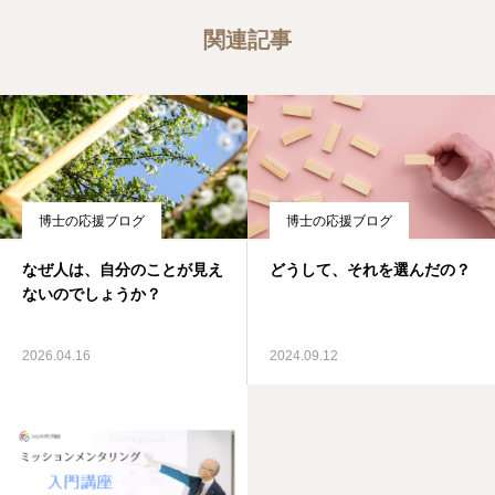
関連記事
博士の応援ブログ
博士の応援ブログ
なぜ人は、自分のことが見え
どうして、それを選んだの？
ないのでしょうか？
2026.04.16
2024.09.12