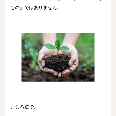
もの」ではありません。
むしろ逆で、