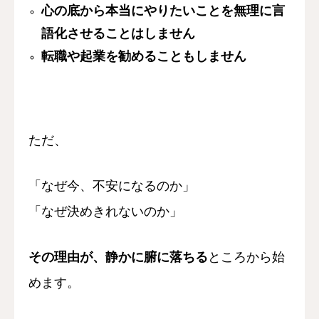
心の底から本当にやりたいことを
無理に言
語化させることはしません
転職や起業を勧めることもしません
ただ、
「なぜ今、不安になるのか」
「なぜ決めきれないのか」
その理由が、
静かに腑に落ちる
ところから始
めます。