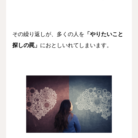
その繰り返しが、多くの人を
「やりたいこと
探しの罠」
に
おとしいれてしまいます。