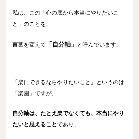
私は、この
「心の底から本当にやりたいこ
と」
のことを、
「自分軸」
言葉を変えて
と呼んでいます。
「楽にできるならやりたいこと」
というのは
「楽園」ですが、
自分軸は、
たとえ楽でなくても、
本当にやり
たいと思えること
であり、