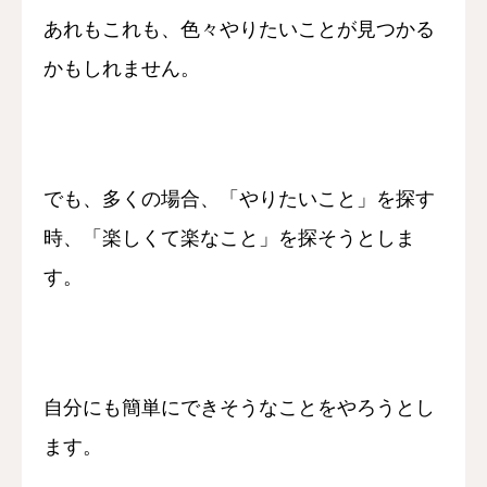
あれもこれも、
色々やりたいことが見つかる
かもしれません。
でも、多くの場合、
「やりたいこと」を探す
時、
「楽しくて楽なこと」を探そうとしま
す。
自分にも簡単にできそうなことをやろうとし
ます。