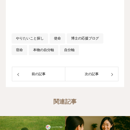
やりたいこと探し
使命
博士の応援ブログ
宿命
本物の自分軸
自分軸
前の記事
次の記事
関連記事