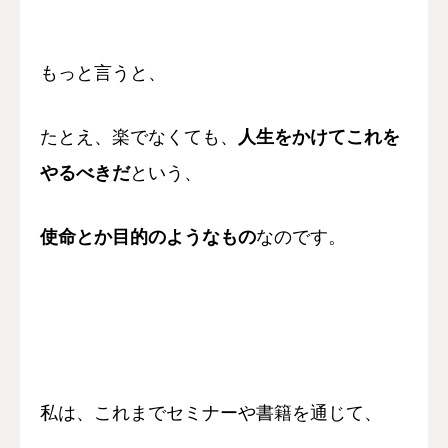
もっと言うと、
たとえ、楽でなくても、
人生をかけてこれを
やるべきだ
という、
使命とか目的のようなもの
なのです。
私は、これまでセミナーや書籍を通じて、