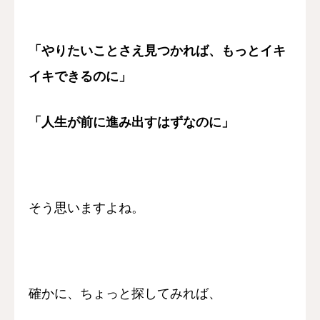
「やりたいことさえ見つかれば、もっとイキ
イキできるのに」
「人生が前に進み出すはずなのに」
そう思いますよね。
確かに、ちょっと探してみれば、