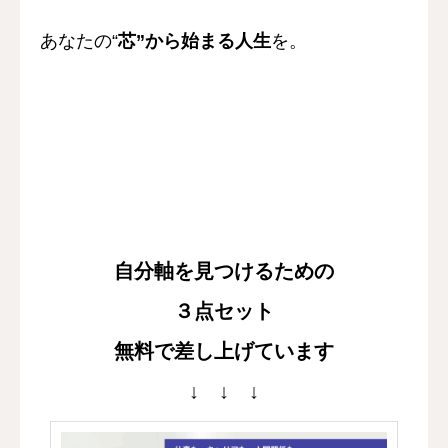
あなたの“
芯”から始まる人生
を。
自分軸を見つけるための
３点セット
無料で差し上げています
↓ ↓ ↓