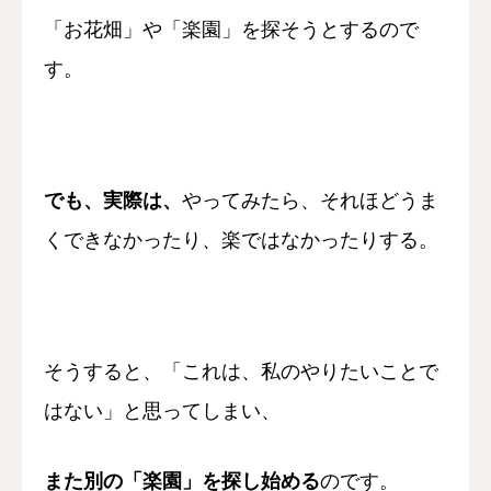
「お花畑」や「楽園」を探そうとするので
す。
でも、実際は、
やってみたら、
それほどうま
くできなかったり、
楽ではなかったりする。
そうすると、
「これは、私のやりたいことで
はない」
と思ってしまい、
また別の「楽園」を探し始める
のです。