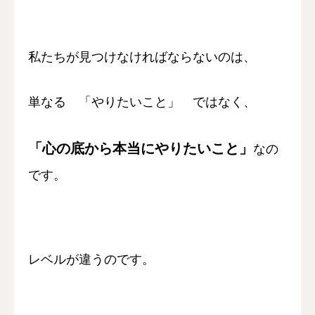
私たちが見つけなければならないのは、
単なる 「やりたいこと」 ではなく、
「心の底から本当にやりたいこと」
なの
です。
レベルが違うのです。