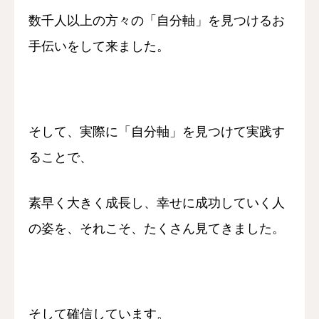
数千人以上の方々の「自分軸」を
見つけるお
手伝いをして来ました。
そして、実際に「自分軸」を見つけて実践す
ることで、
素早く大きく成長し、幸せに成功していく人
の姿を、
それこそ、たくさん見てきました。
そして確信しています。