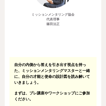
ミッションメンタリング協会
代表理事
篠田法正
自分の内側から答えを引き出す視点を持っ
た、ミッションメンタリングマスターと一緒
に、自分の才能と使命の設計図を読み解いて
いきましょう。
まずは、プレ講座やワークショップにご参加
ください。