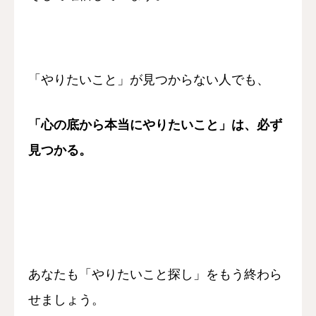
「やりたいこと」が見つからない人でも、
「心の底から本当にやりたいこと」は、
必ず
見つかる。
あなたも「やりたいこと探し」をもう終わら
せましょう。