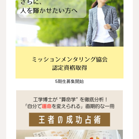
5期生募集開始