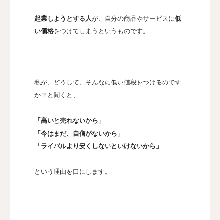
起業しようとする人
が、自分の商品やサービスに
低
い価格
をつけてしまうというものです。
私が、どうして、そんなに低い値段をつけるのです
か？と聞くと、
「高いと売れないから」
「今はまだ、自信がないから」
「ライバルより安くしないといけないから」
という理由を口にします。