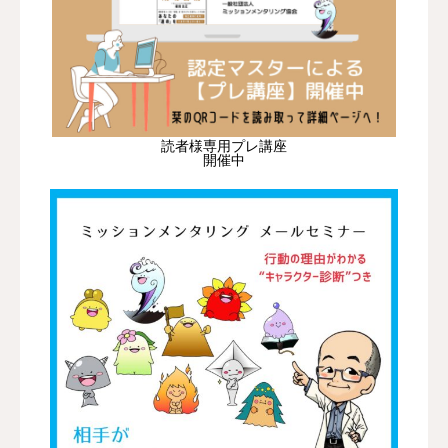
読者様専用プレ講座
開催中