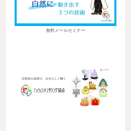
無料メールセミナー