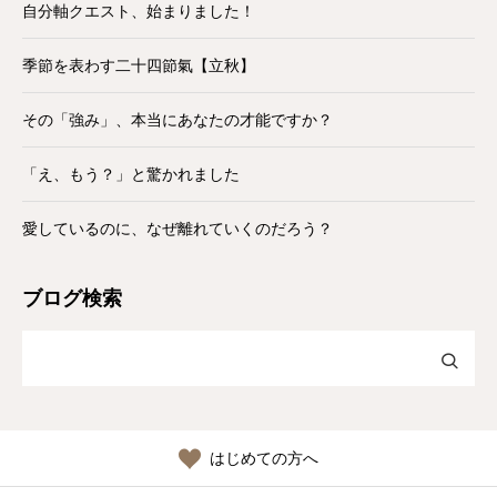
自分軸クエスト、始まりました！
季節を表わす二十四節氣【立秋】
その「強み」、本当にあなたの才能ですか？
「え、もう？」と驚かれました
愛しているのに、なぜ離れていくのだろう？
ブログ検索
はじめての方へ