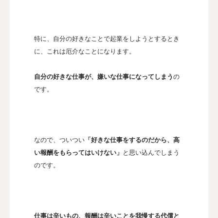
特に、自分の好きなことで起業をしようとするとき
に、これは厄介なことになります。
自分の好きな仕事が、嫌いな仕事になってしまう
の
です。
なので、ついつい
「好きな仕事をするのだから、高
い報酬をもらってはいけない」
と思い込んでしまう
のです。
仕事は辛いもの、報酬は辛いことを我慢する代償と