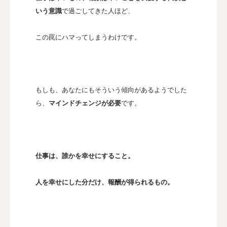
いう意識
で過ごしてきた人ほど、
この罠にハマってしまうわけです。
もしも、あなたにもそういう傾向があるようでした
ら、
マインドチェンジが必要
です。
仕事は、誰かを幸せにすること。
人を幸せにした分だけ、報酬が得られるもの。