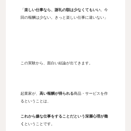
「
楽しい仕事なら、謝礼の額は少なくてもいい
。今
回の報酬は少ない。きっと楽しい仕事に違いない」
この実験から、面白い結論が出てきます。
起業家が、
高い報酬が得られる
商品・サービスを作
るということは、
これから嫌な仕事をすることだという深層心理が働
く
ということです。