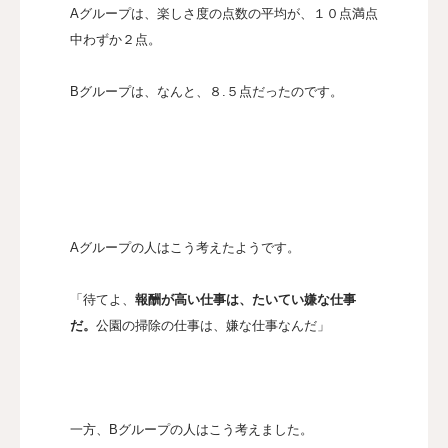
Aグループは、楽しさ度の点数の平均が、１０点満点
中わずか２点。
Bグループは、なんと、８.５点だったのです。
Aグループの人はこう考えたようです。
「待てよ、
報酬が高い仕事は、たいてい嫌な仕事
だ。
公園の掃除の仕事は、嫌な仕事なんだ」
一方、Bグループの人はこう考えました。