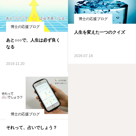
博士の応援ブログ
博士の応援ブログ
人生を変えた一つのクイズ
あと○○○で、人生は必ず良く
なる
2026.07.18
2019.11.20
博士の応援ブログ
それって、占いでしょう？