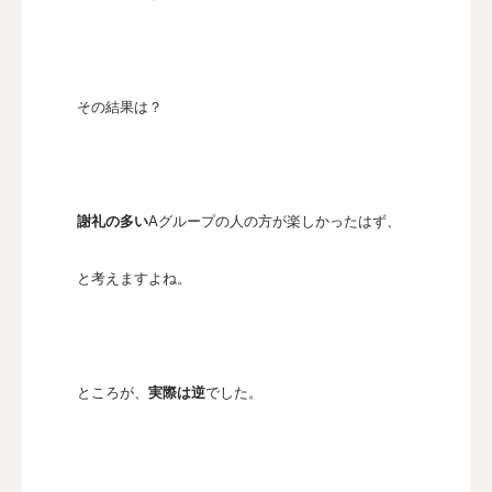
その結果は？
謝礼の多い
Aグループの人の方が楽しかったはず、
と考えますよね。
ところが、
実際は逆
でした。