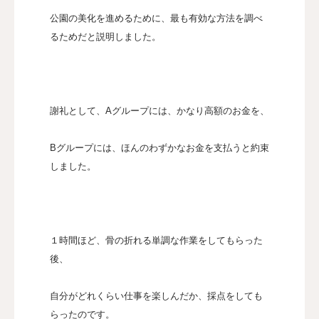
公園の美化を進めるために、最も有効な方法を調べ
るためだと説明しました。
謝礼として、Aグループには、かなり高額のお金を、
Bグループには、ほんのわずかなお金を支払うと約束
しました。
１時間ほど、骨の折れる単調な作業をしてもらった
後、
自分がどれくらい仕事を楽しんだか、採点をしても
らったのです。