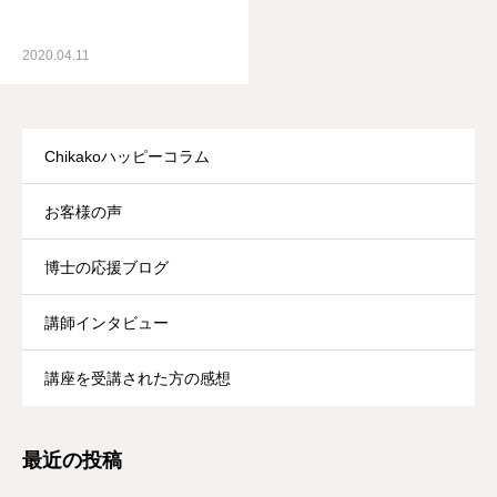
2020.04.11
Chikakoハッピーコラム
お客様の声
博士の応援ブログ
講師インタビュー
講座を受講された方の感想
最近の投稿