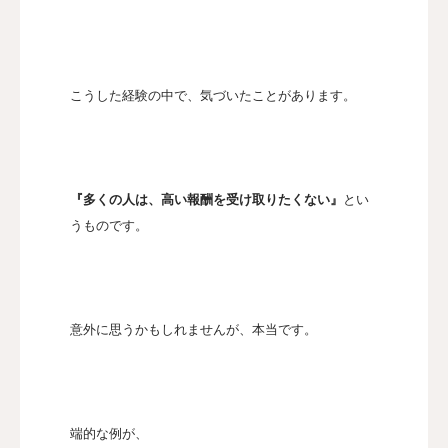
こうした経験の中で、気づいたことがあります。
『多くの人は、高い報酬を受け取りたくない』
とい
うものです。
意外に思うかもしれませんが、本当です。
端的な例が、