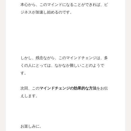
本心から、このマインドになることができれば、ビ
ジネスが加速し始めるのです。
しかし、残念ながら、このマインドチェンジは、多
くの人にとっては、なかなか難しいことのようで
す。
次回、この
マインドチェンジの効果的な方法
をお伝
えします。
お楽しみに。