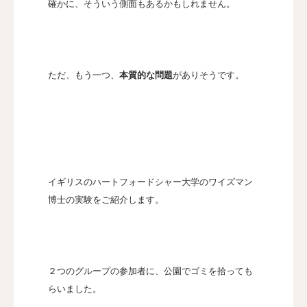
確かに、そういう側面もあるかもしれません。
ただ、もう一つ、
本質的な問題
がありそうです。
イギリスのハートフォードシャー大学のワイズマン
博士の実験をご紹介します。
２つのグループの参加者に、公園でゴミを拾っても
らいました。