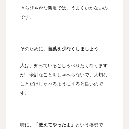
きらびやかな態度では、うまくいかないの
です。
そのために、
言葉を少なくしましょう
。
人は、知っているとしゃべりたくなります
が、
余計なことをしゃべらないで、
大切な
ことだけしゃべるようにすると良いので
す。
特に、
「教えてやったよ」
という姿勢で