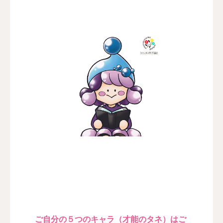
ご自分の５つのキャラ（才能のタネ）はご