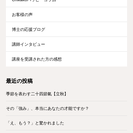
お客様の声
博士の応援ブログ
講師インタビュー
講座を受講された方の感想
最近の投稿
季節を表わす二十四節氣【立秋】
その「強み」、本当にあなたの才能ですか？
「え、もう？」と驚かれました