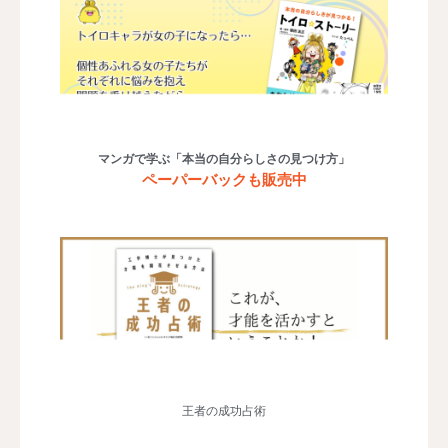
マンガで学ぶ「本当の自分らしさの見つけ方」
ペーパーバックも販売中
王者の成功占術