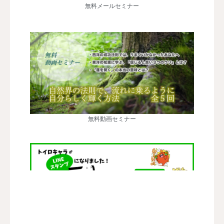
無料メールセミナー
無料動画セミナー