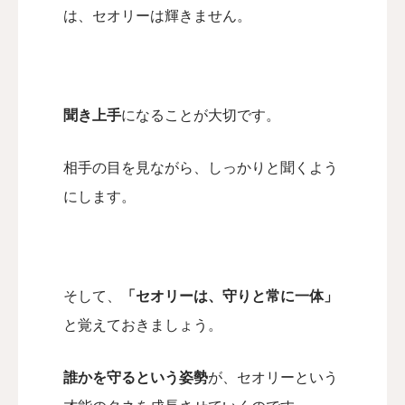
は、
セオリーは輝きません。
聞き上手
になることが大切です。
相手の目を見ながら、しっかりと聞くよう
にします。
そして、
「セオリーは、守りと常に一体」
と覚えておきましょう。
誰かを守るという姿勢
が、
セオリーという