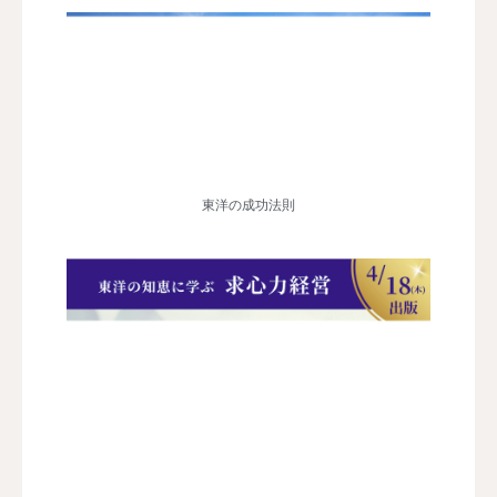
東洋の成功法則