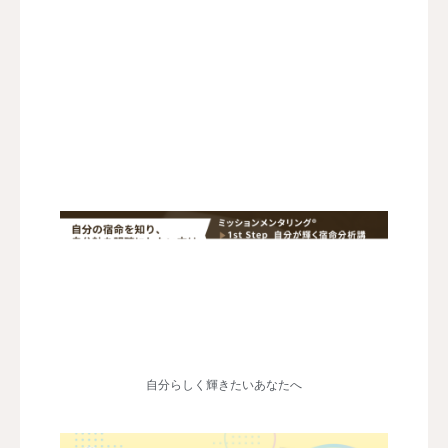
自分らしく輝きたいあなたへ