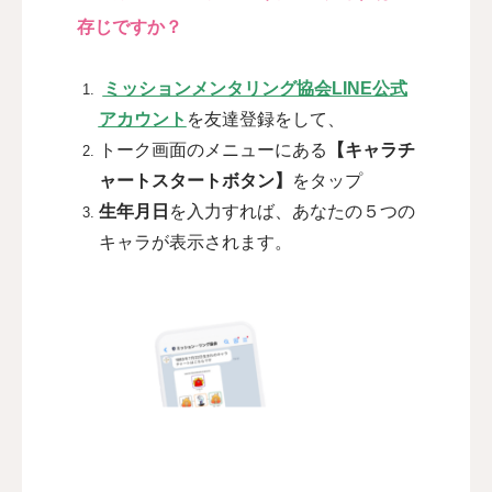
存じですか？
ミッションメンタリング協会LINE公式
アカウント
を友達登録をして、
トーク画面のメニューにある
【キャラチ
ャートスタートボタン】
をタップ
生年月日
を入力すれば、あなたの５つの
キャラが表示されます。