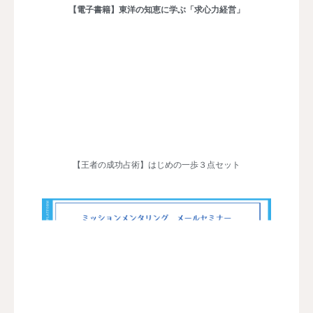
【電子書籍】東洋の知恵に学ぶ「求心力経営」
【王者の成功占術】はじめの一歩３点セット