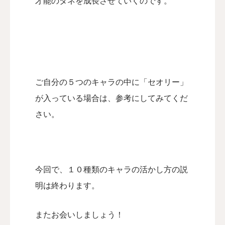
才能のタネを成長させていくのです。
ご自分の５つのキャラの中に「セオリー」
が入っている場合は、参考にしてみてくだ
さい。
今回で、１０種類のキャラの活かし方の説
明は終わります。
またお会いしましょう！