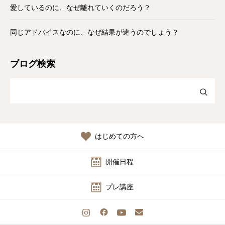
愛しているのに、なぜ離れていくのだろう？
同じアドバイスなのに、なぜ結果が違うのでしょう？
ブログ検索
はじめての方へ
開催日程
プレ講座