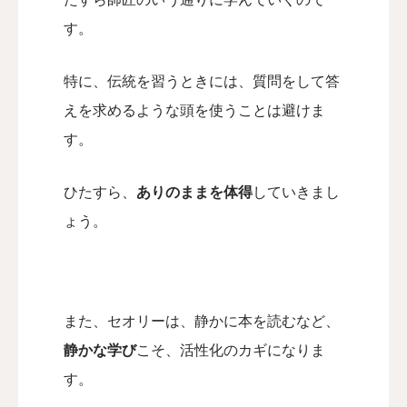
す。
特に、伝統を習うときには、
質問をして答
えを求めるような頭を使うことは避けま
す。
ひたすら、
ありのままを体得
していきまし
ょう。
また、セオリーは、静かに本を読むなど、
静かな学び
こそ、活性化のカギになりま
す。