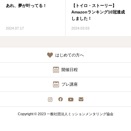
あれ、夢が叶ってる！
【トイロ・ストーリー】
認定講師
Amazonランキング10冠達成
しました！
本協会について
2024.07.17
2024.03.03
お問い合わせ
会員向け
はじめての方へ
開催日程
プレ講座
Copyright © 2023 一般社団法人ミッションメンタリング協会