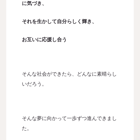
に気づき、
認定講師
それを生かして自分らしく輝き、
本協会について
お互いに応援し合う
お問い合わせ
会員向け
そんな社会ができたら、どんなに素晴らし
いだろう。
そんな夢に向かって一歩ずつ進んできまし
た。