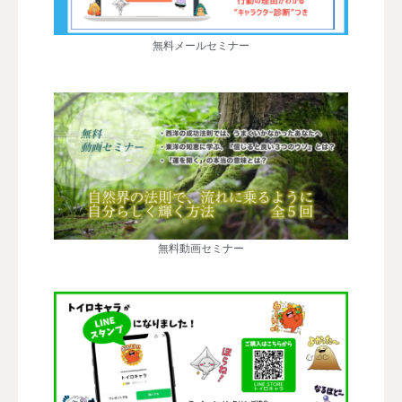
無料メールセミナー
無料動画セミナー