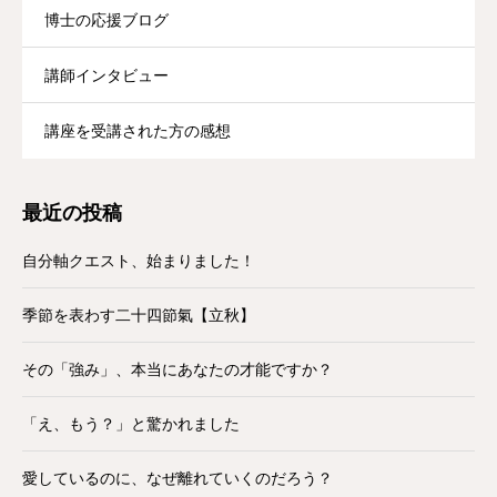
博士の応援ブログ
講師インタビュー
講座を受講された方の感想
最近の投稿
自分軸クエスト、始まりました！
季節を表わす二十四節氣【立秋】
その「強み」、本当にあなたの才能ですか？
「え、もう？」と驚かれました
愛しているのに、なぜ離れていくのだろう？