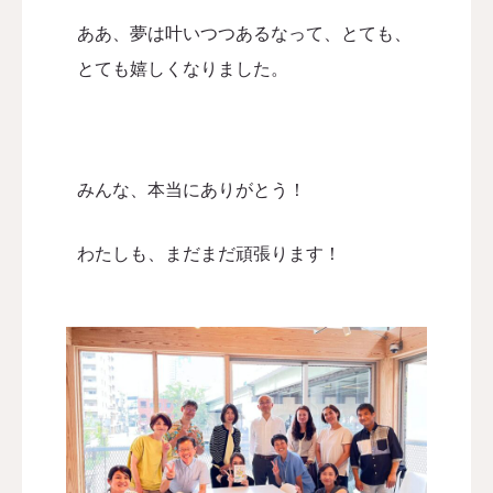
ああ、夢は叶いつつあるなって、
とても、
とても嬉しくなりました。
みんな、本当にありがとう！
わたしも、まだまだ頑張ります！