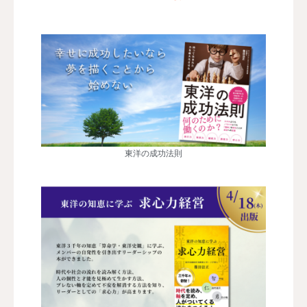
東洋の成功法則