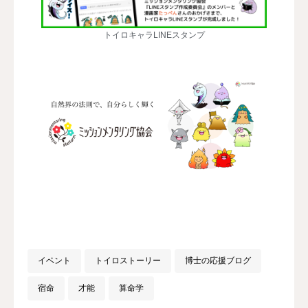
トイロキャラLINEスタンプ
イベント
トイロストーリー
博士の応援ブログ
宿命
才能
算命学