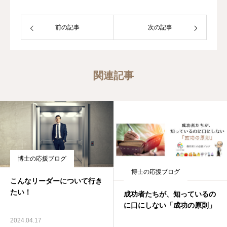
前の記事
次の記事
関連記事
博士の応援ブログ
博士の応援ブログ
こんなリーダーについて行き
たい！
成功者たちが、知っているの
に口にしない「成功の原則」
2024.04.17