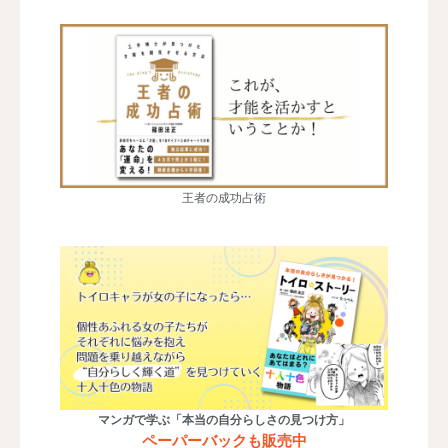
王者の成功占術
マンガで学ぶ「本当の自分らしさの見つけ方」
ペーパーバックも販売中