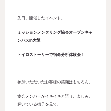
先日、開催したイベント。
ミッションメンタリング協会
オープンキャ
ンパスin大阪
トイロストーリーで宿命分析体験会！
参加いただいたお客様の笑顔はもちろん、
協会メンバーがイキイキと語り、楽しみ、
輝いている様子を見て、