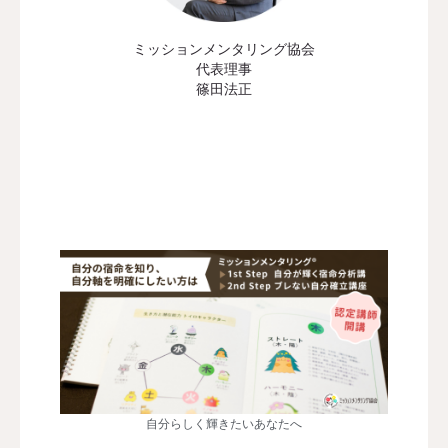
ミッションメンタリング協会
代表理事
篠田法正
自分らしく輝きたいあなたへ