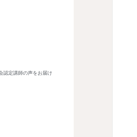
会認定講師の声をお届け