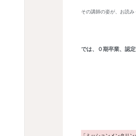
その講師の姿が、お読み
では、０期卒業、認定
「ミッションメンタリン