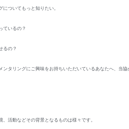
グについてもっと知りたい。
っているの？
せるの？
メンタリングにご興味をお持ちいただいているあなたへ、当協
境、活動などその背景となるものは様々です。