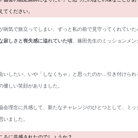
えてください。
が病気で旅立ってしまい、ずっと私の前で見守ってくれていた
な寂しさと喪失感に溢れていた頃
、篠田先生のミッションメン
会いしたい、いや「しなくちゃ」と思ったのか…引き付けられ
の優しい笑顔がありました。
協会理念に共感して、新たなチャレンジのひとつとして、ミッ
思いました。
ころに共感されたのでしょうか？