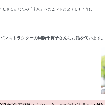
くださるあなたの「未来」へのヒントとなりますように。
インストラクターの周防千賀子さんにお話を伺います
グ協会の認定講師になりたい」と思ったのはどの様なことがあ