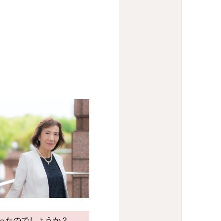
。
ったのでしょうか？