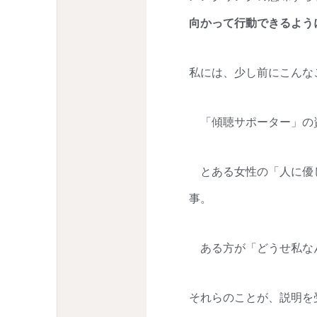
向かって行動できるよう
私には、少し前にこんな
「傾聴サポーター」の
とある女性の「人に優し
事。
ある方が「どうせ私な
それらのことが、説明を