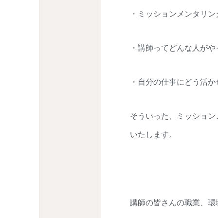
・ミッションメンタリン
・講師ってどんな人がや
・自分の仕事にどう活か
そういった、ミッション
いたします。
講師の皆さんの職業、環