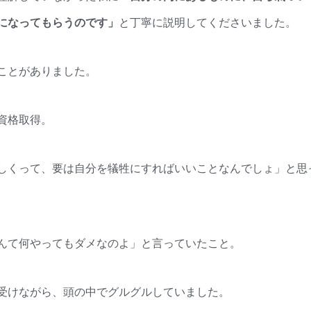
になってもらうのです」
と丁寧に説明してくださいました。
ことがありました。
資格取得。
くって、要は自分を犠牲にすればいいことなんでしょ」と思
んて何やってもダメなのよ」と言っていたこと。
受けながら、頭の中でグルグルしていました。