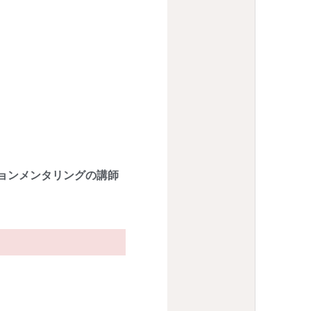
ョンメンタリングの講師