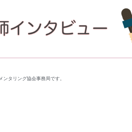
メンタリング協会事務局です。