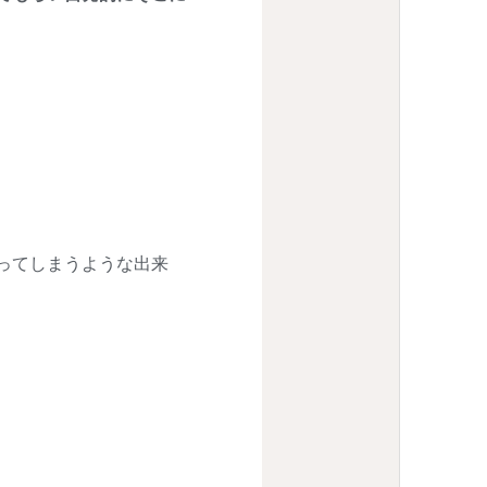
ってしまうような出来