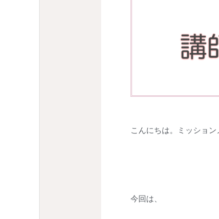
こんにちは。ミッション
今回は、