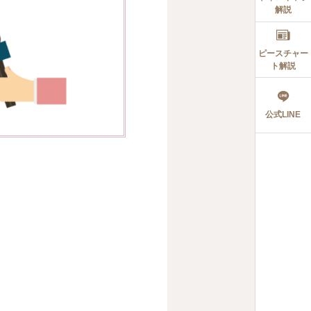
解説
ピースチャー
ト解説
公式LINE