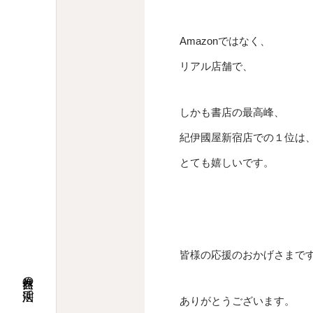
Amazonではなく、
リアル店舗で、
しかも書店の最高峰、
紀伊國屋新宿店での１位は
とても嬉しいです。
皆様の応援のおかげさまで
ありがとうございます。