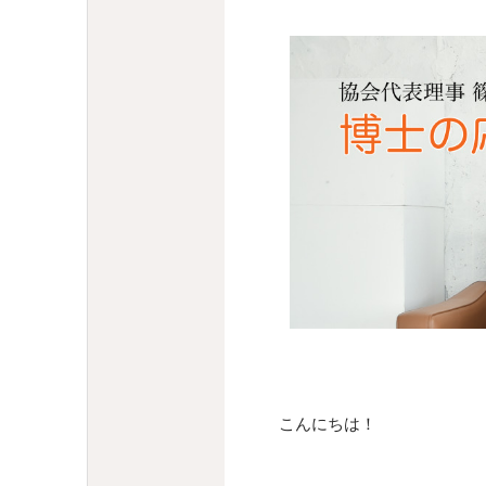
こんにちは！