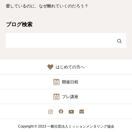
愛しているのに、なぜ離れていくのだろう？
ブログ検索
はじめての方へ
開催日程
プレ講座
Copyright © 2023 一般社団法人ミッションメンタリング協会