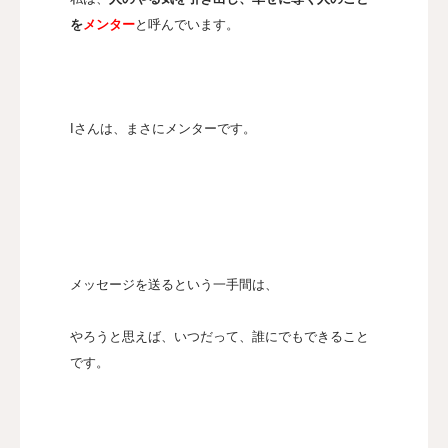
を
メンター
と呼んでいます。
Iさんは、まさにメンターです。
メッセージを送るという一手間は、
やろうと思えば、いつだって、誰にでもできること
です。