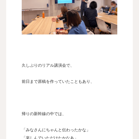
久しぶりのリアル講演会で、
前日まで原稿を作っていたこともあり、
帰りの新幹線の中では、
「みなさんにちゃんと伝わったかな」
「楽しんでいただけたかなあ」