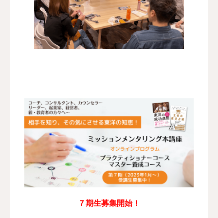
７期生募集開始！