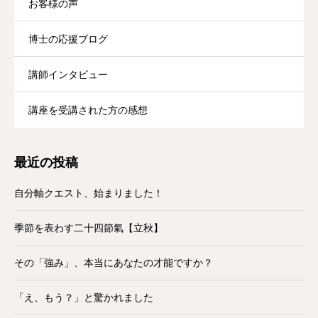
お客様の声
博士の応援ブログ
講師インタビュー
講座を受講された方の感想
最近の投稿
自分軸クエスト、始まりました！
季節を表わす二十四節氣【立秋】
その「強み」、本当にあなたの才能ですか？
「え、もう？」と驚かれました