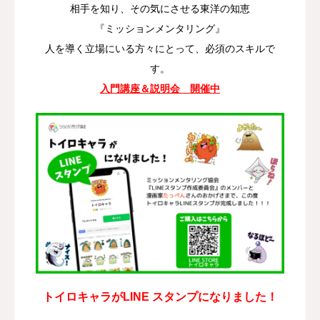
相手を知り、その気にさせる東洋の知恵
『ミッションメンタリング』
人を導く立場にいる方々にとって、必須のスキルで
す。
入門講座＆説明会 開催中
トイロキャラがLINE スタンプになりました！