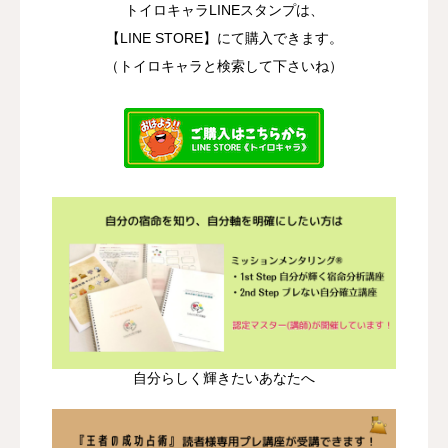
トイロキャラLINEスタンプは、
【LINE STORE】にて購入できます。
（トイロキャラと検索して下さいね）
自分らしく輝きたいあなたへ