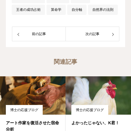
王者の成功占術
算命学
自分軸
自然界の法則
前の記事
次の記事
関連記事
博士の応援ブログ
博士の応援ブログ
アート作家を復活させた宿命
よかったじゃない、K君！
分析