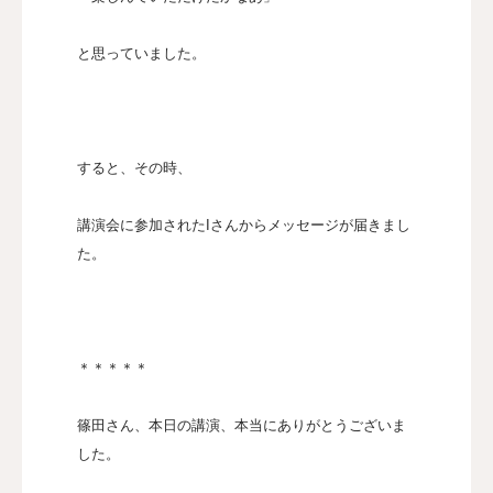
と思っていました。
すると、その時、
講演会に参加されたIさんからメッセージが届きまし
た。
＊＊＊＊＊
篠田さん、本日の講演、本当にありがとうございま
した。