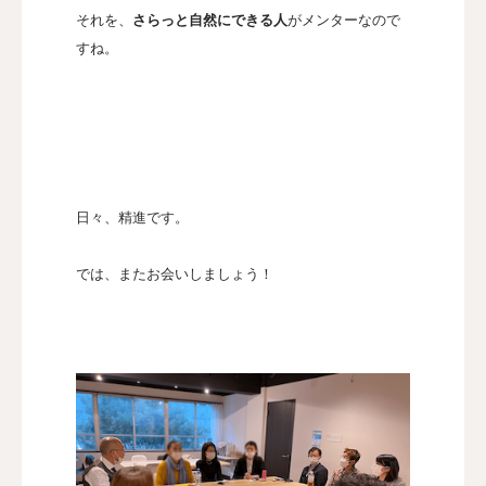
それを、
さらっと自然にできる人
がメンターなので
すね。
日々、精進です。
では、またお会いしましょう！