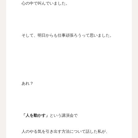
心の中で叫んでいました。
そして、明日からも仕事頑張ろうって思いました。
あれ？
「人を動かす」
という講演会で
人のやる気を引き出す方法について話した私が、