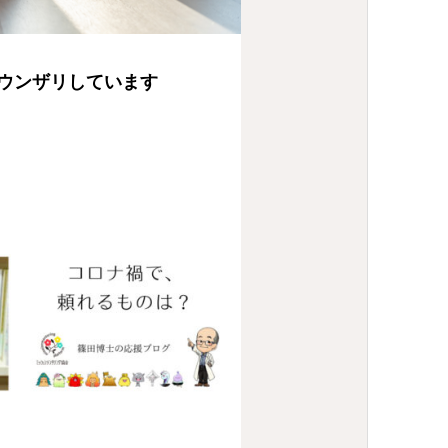
ウンザリしています