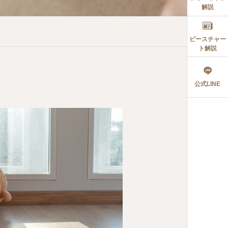
解説
ピースチャー
ト解説
公式LINE