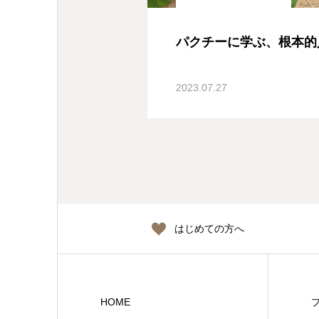
パクチーに学ぶ、根本的
2023.07.27
はじめての方へ
HOME