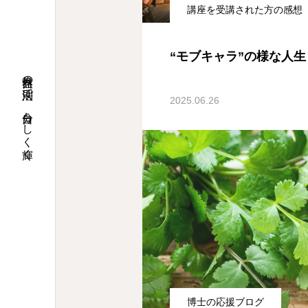
講座を受講された方の感想
“モブキャラ”の様な人
自然界の法則で、自分らしく輝く
2025.06.26
博士の応援ブログ