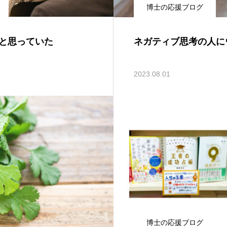
博士の応援ブログ
生と思っていた
ネガティブ思考の人に
2023.08.01
博士の応援ブログ