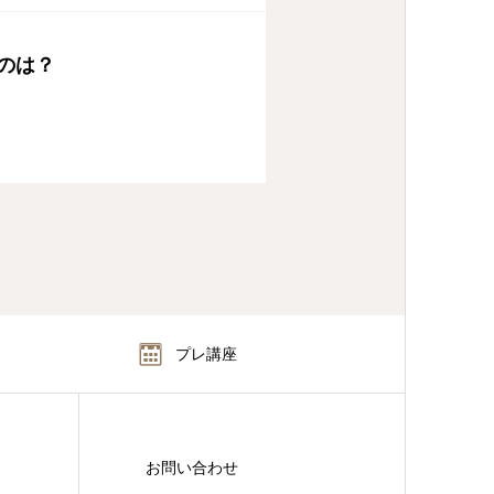
のは？
プレ講座
お問い合わせ