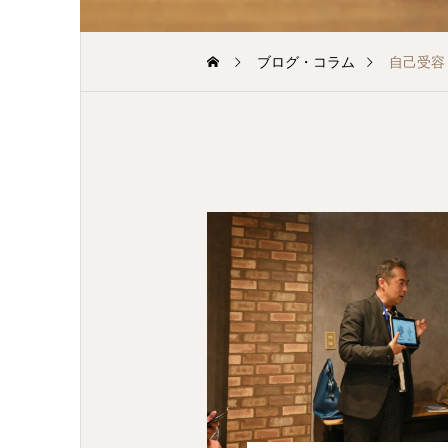
ブログ・コラム
自己受容