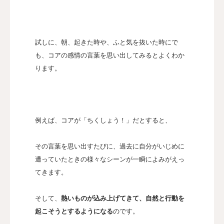
試しに、朝、起きた時や、ふと気を抜いた時にで
も、コアの感情の言葉を思い出してみるとよくわか
ります。
例えば、コアが「ちくしょう！」だとすると、
その言葉を思い出すたびに、過去に自分がいじめに
遭っていたときの様々なシーンが一瞬によみがえっ
てきます。
そして、
熱いものが込み上げてきて、自然と行動を
起こそうとするようになる
のです。