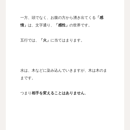
一方、頭でなく、お腹の方から湧き出てくる
「感
情」
は、文字通り、
「感性」
の世界です。
五行では、
「火」
に当てはまります。
水は、木などに染み込んでいきますが、木は木のま
まです。
つまり
相手を変えることはありません
。