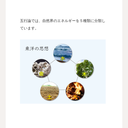
五行論では、自然界のエネルギーを５種類に分類し
ています。