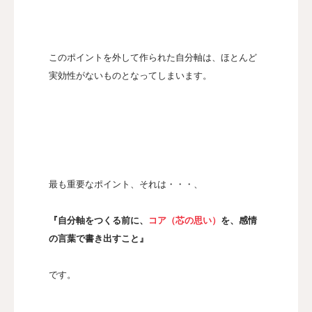
このポイントを外して作られた自分軸は、ほとんど
実効性がないものとなってしまいます。
最も重要なポイント、それは・・・、
『自分軸をつくる前に、
コア（芯の思い）
を、感情
の言葉で書き出すこと』
です。