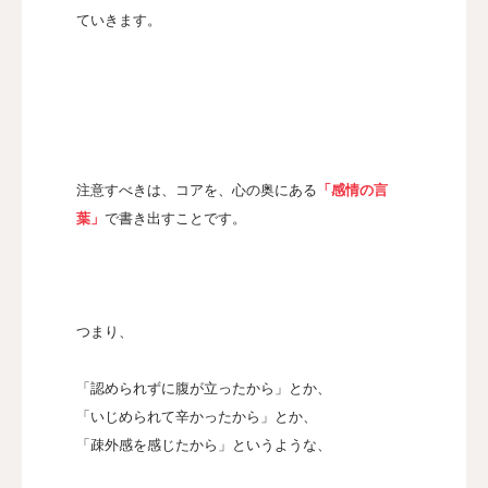
ていきます。
注意すべきは、コアを、心の奥にある
「感情の言
葉」
で書き出すことです。
つまり、
「認められずに腹が立ったから」とか、
「いじめられて辛かったから」とか、
「疎外感を感じたから」というような、