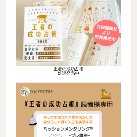
王者の成功占術
好評発売中