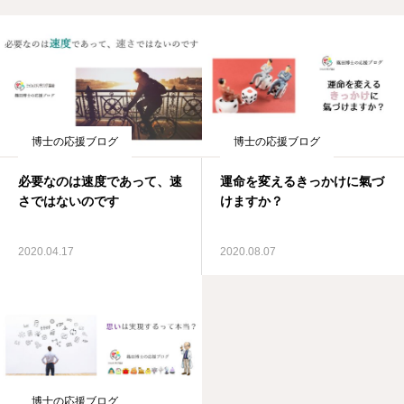
博士の応援ブログ
博士の応援ブログ
必要なのは速度であって、速
運命を変えるきっかけに氣づ
さではないのです
けますか？
2020.04.17
2020.08.07
博士の応援ブログ