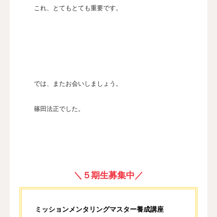
これ、とてもとても重要です。
では、またお会いしましょう。
篠田法正でした。
＼５期生募集中／
ミッションメンタリングマスター養成講座