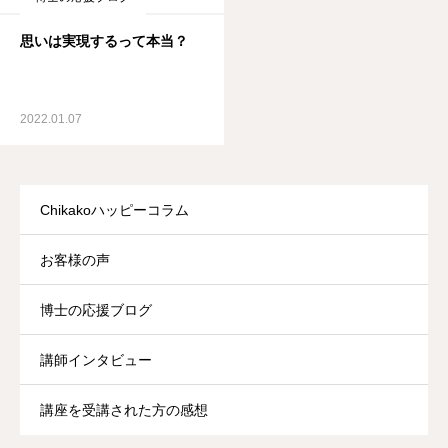
思いは実現するって本当？
2022.01.07
Chikakoハッピーコラム
お客様の声
博士の応援ブログ
講師インタビュー
講座を受講された方の感想