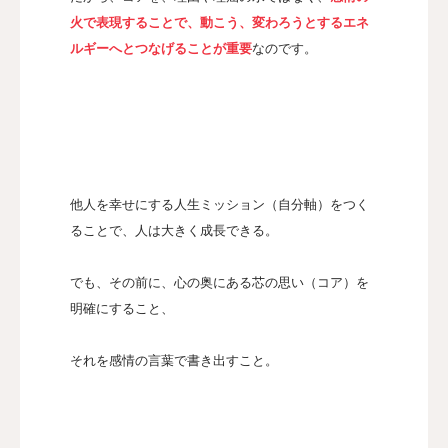
火で表現することで、動こう、変わろうとするエネ
ルギーへとつなげることが重要
なのです。
他人を幸せにする人生ミッション（自分軸）をつく
ることで、人は大きく成長できる。
でも、その前に、心の奥にある芯の思い（コア）を
明確にすること、
それを感情の言葉で書き出すこと。