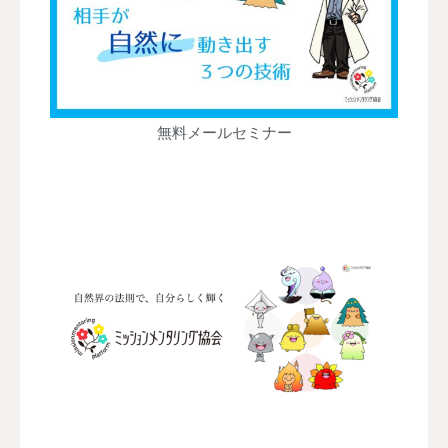
無料メールセミナー