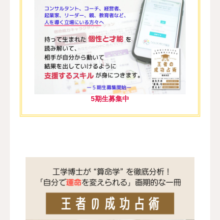
5期生募集中