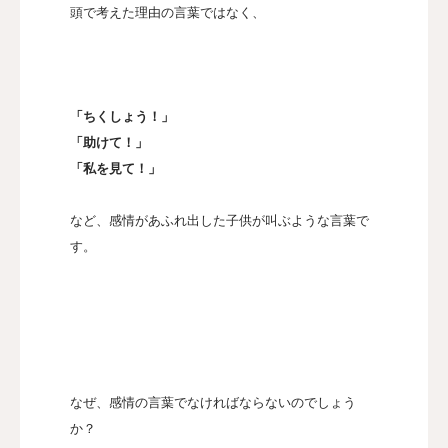
頭で考えた理由の言葉ではなく、
「ちくしょう！」
「助けて！」
「私を見て！」
など、感情があふれ出した子供が叫ぶような言葉で
す。
なぜ、感情の言葉でなければならないのでしょう
か？