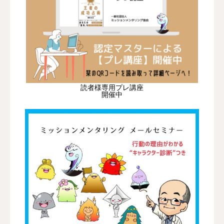
読者様専用プレ講座
開催中