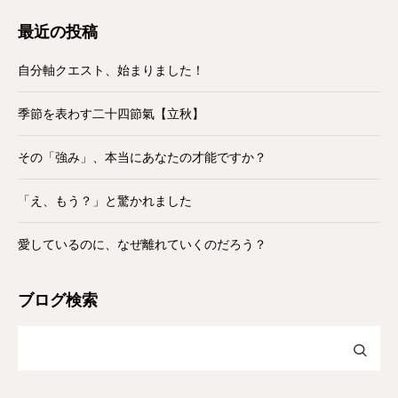
最近の投稿
自分軸クエスト、始まりました！
季節を表わす二十四節氣【立秋】
その「強み」、本当にあなたの才能ですか？
「え、もう？」と驚かれました
愛しているのに、なぜ離れていくのだろう？
ブログ検索